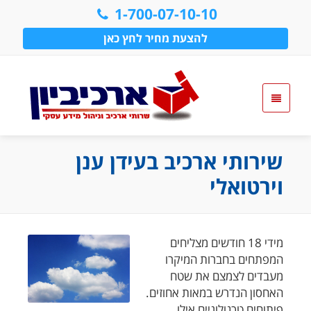
1-700-07-10-10
להצעת מחיר לחץ כאן
שירותי ארכיב בעידן ענן
וירטואלי
מידי 18 חודשים מצליחים
המפתחים בחברות המיקרו
מעבדים לצמצם את שטח
האחסון הנדרש במאות אחוזים.
פיתוחים טכנולוגיים אילו