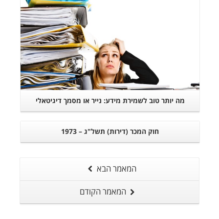
מה יותר טוב לשמירת מידע: נייר או מסמך דיגיטאלי
חוק המכר (דירות) תשל"ג – 1973
המאמר הבא
המאמר הקודם