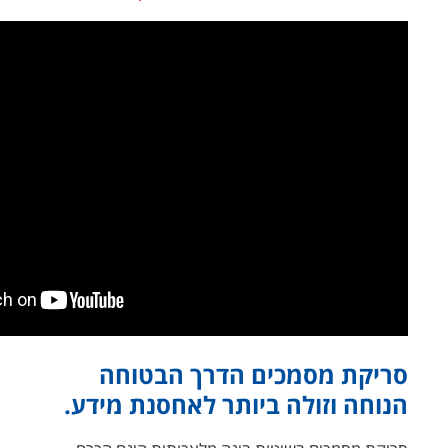
סריקת מסמכים הדרך הבטוחה
הנוחה וזולה ביותר לאחסנת מידע.