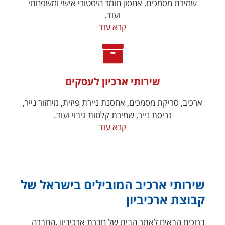
שמירת מסמכים, אחסון חומר היסטורי אישי ומשפחתי
ועוד.
קרא עוד
שירותי ארכיון לעסקים
ארכיב, סריקת מסמכים, אחסנת ניירת פיזית, מיחזור נייר,
גריסת נייר, שמירת קלטות גיבוי ועוד.
קרא עוד
שירותי ארכיב המובילים בישראל של
קבוצת ארכיביון
ברוכים הבאים לאתר הבית של חברת ארכיביון ,החברה