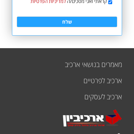
קראתי ואני מסכים/ה
למדיניות הפרטיות
מאמרים בנושאי ארכיב
ארכיב לפרטיים
ארכיב לעסקים