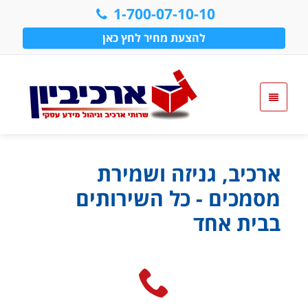
1-700-07-10-10
להצעת מחיר לחץ כאן
ארכיב, גניזה ושמירת
מסמכים - כל השירותים
בבית אחד