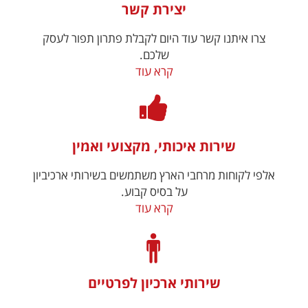
יצירת קשר
צרו איתנו קשר עוד היום לקבלת פתרון תפור לעסק
שלכם.
קרא עוד
שירות איכותי, מקצועי ואמין
אלפי לקוחות מרחבי הארץ משתמשים בשירותי ארכיביון
על בסיס קבוע.
קרא עוד
שירותי ארכיון לפרטיים