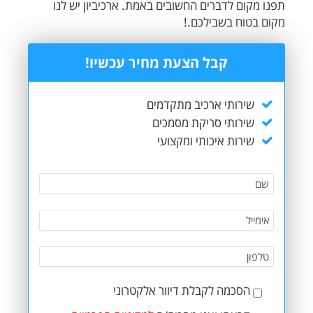
תפנו מקום לדברים החשובים באמת. ארכיביון יש לנו
מקום בטוח בשבילכם.!
קבל הצעת מחיר עכשיו!
שירותי ארכיב מתקדמים
שירותי סריקת מסמכים
שירות איכותי ומקצועי
הסכמה לקבלת דיוור אלקטרוני