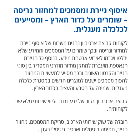
איסוף ניירת ומסמכים למחזור גריסה
– שומרים על כדור הארץ – ומסייעים
לכלכלה מעגלית.
לקוחות קבוצת ארכיביון נהנים משרות של איסוף ניירת
למחזור וגריסה ובכך שומרים על המסמכים והמידע שלא
ידלפו ויגרמו לאירוע אבטחת מידע. בנוסף כל הניירת
הנאספת מועברת למתקן מחזור מודרני המפריד בין סוגי
הנייר והקרטון השונים ובכך מסייע לתעשיית המחזור
להפוך מסמכים ישנים למוצרים חדשים במסגרת כלכלה
מעגלית ושמירה על הטבע והעצים בכדור הארץ.
קבוצת ארכיביון מקור של ידע נרחב וליווי שירותי מלא של
לקוחותיה.
הובלה של שוק שירותי הארכיב, סריקת המסמכים, מחזור
הנייר, חתימה דיגיטלית וארכיב דיגיטלי בענן .