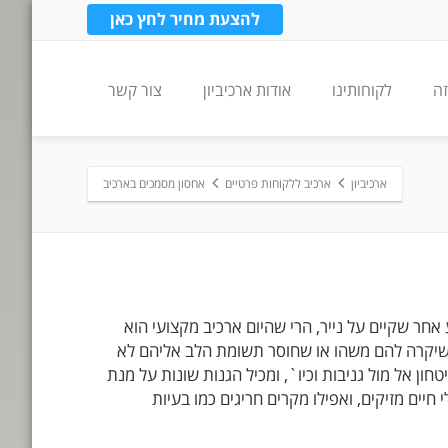
להצעת מחיר לחץ כאן
זה
לקוחותינו
אודות ארכיביון
צור קשר
ארכיביון
ארכיב ללקוחות פרטיים
אחסון מסמכים בארכיב
חר שקיים על נייר, הרי שהיום ארכיב מקצועי הוא
ג שיקרה להם משהו או שחוסר תשומת הלב אליהם לא
 אל מול גניבות וכיו`, ומכיל הגנות שונות על מנת
יים מזיקים, ואפילו מקרים חריגים כמו בעיות