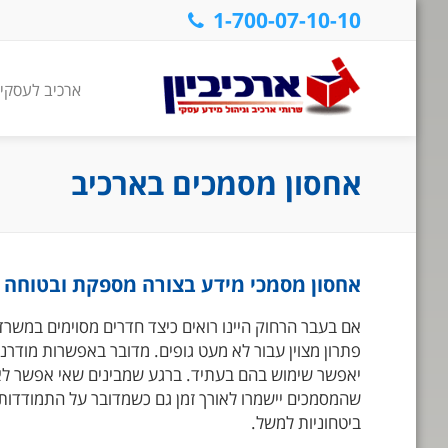
1-700-07-10-10
ארכיב לעסקי
אחסון מסמכים בארכיב
אחסון מסמכי מידע בצורה מספקת ובטוחה
אם בעבר הרחוק היינו רואים כיצד חדרים מסוימים במשרד
פתרון מצוין עבור לא מעט גופים. מדובר באפשרות מודר
יאפשר שימוש בהם בעתיד. ברגע שמבינים שאי אפשר לאחסן
שהמסמכים יישמרו לאורך זמן גם כשמדובר על התמודדות מו
ביטחוניות למשל.