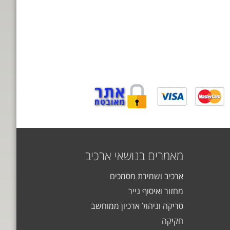
מאמרים בנושאי ארכיב
ארכיב ושמירת מסמכים
מחזור ואיסוף נייר
סריקה וניהול ארכיון ממוחשב
חקיקה