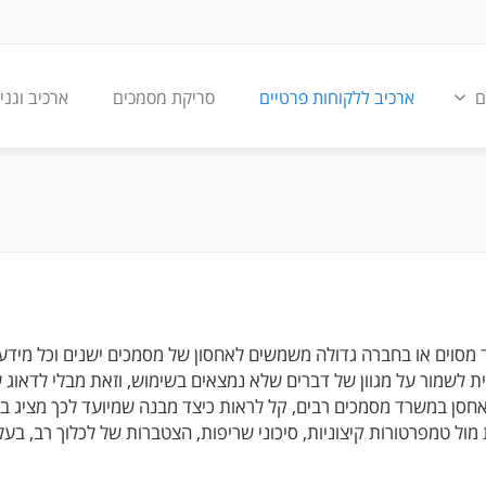
ם
ארכיב ללקוחות פרטיים
סריקת מסמכים
ארכיב וגני
 מסוים או בחברה גדולה משמשים לאחסון של מסמכים ישנים וכל מידע א
נית לשמור על מגוון של דברים שלא נמצאים בשימוש, וזאת מבלי לדאו
 במשרד מסמכים רבים, קל לראות כיצד מבנה שמיועד לכך מציג ביטחון
ל טמפרטורות קיצוניות, סיכוני שריפות, הצטברות של לכלוך רב, בעלי ח