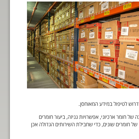
דרוש לטיפול במידע המאוחסן.
של חומר ארכיוני, אפשרויות גניזה, ביעור חומרים
 של חומרים שונים, כדי שחבילת השירותים הגדולה אכן