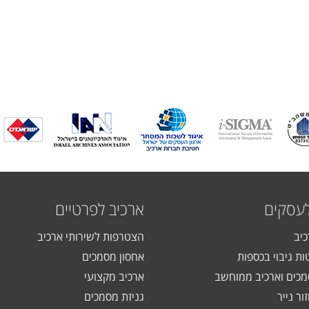
לעסקים
ארכיב לפרטיים
כיב
הצטרפות לשירותי ארכיב
ות גיבוי בכספות
אחסון מסמכים
כים וארכיב ממוחשב
ארכיב מקצועי
ור נייר
גניזת מסמכים