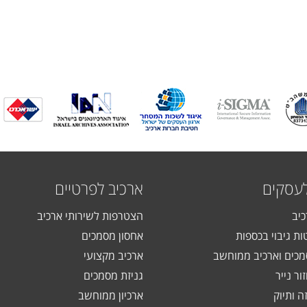
לעסקים
ארכיב לפרטיים
כיב
הצטרפות לשירותי ארכיב
ות גיבוי בכספות
אחסון מסמכים
כים וארכיב ממוחשב
ארכיב מקצועי
ור נייר
גניזת מסמכים
ה ותיוק
ארכיון ממוחשב