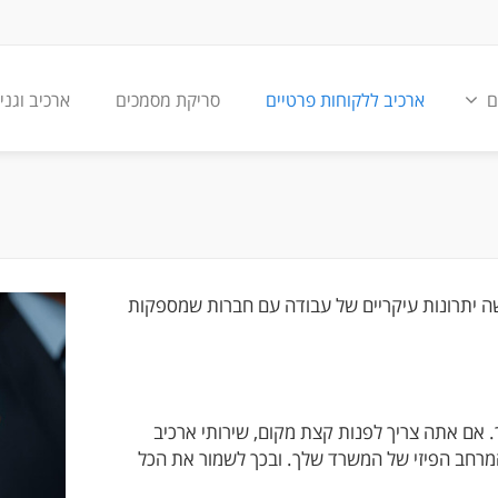
ם
ארכיב ללקוחות פרטיים
סריקת מסמכים
ארכיב וגני
שה יתרונות עיקריים של עבודה עם חברות שמספקות
 אם אתה צריך לפנות קצת מקום, שירותי ארכיב
המרחב הפיזי של המשרד שלך. ובכך לשמור את הכל