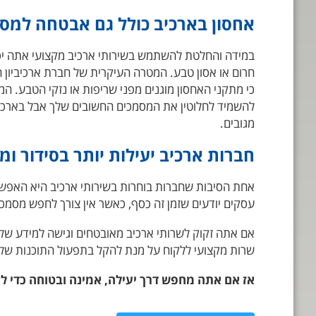
אחסון בארכיב כולל גם אבטחה למסמ
במידה והחלטת להשתמש בשירותי ארכיב מקצועי אתה יכ
חרום או אסון טבע. המטרה העיקרית של חברת ארכיביון ה
להשמיד לחלוטין את המסמכים החשובים שלך אבל בארכיב
מגובים.
חברות ארכיב יעילות יותר בסידור ו
אחת הסיבות שחברות בוחרות בשירותי ארכיב היא האפשר
עסקים יודעים שזמן זה כסף, כאשר אין צורך לחפש מסמכי
אם אתה זקוק לשרותי ארכיב מאובטחים וגישה למידע שלך
שרות מקצועי ללקוח על מנת להקל בתפעול התוכנות של
אז אם אתה מחפש דרך יעילה, אמינה ובטוחה כדי ל