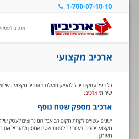
1-700-07-10-10
ארכיב לעסקי
ארכיב מקצועי
כל בעל עסקים יכול להפיק תועלת מארכיב מקצועי. שלו
שירותי
ארכיב
:
ארכיב מספק שטח נוסף
ישנים עשויים לקחת מקום רב אבל הם נחוצים לעסק שלך.
מקצועי יכולים לעזור לך לפנות שטח אחסון ולהגדיל את 
מאורגן.