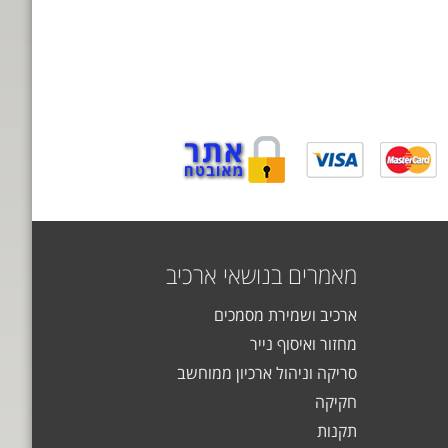
מאמרים בנושאי ארכיב
ארכיב ושמירת מסמכים
מחזור ואיסוף נייר
סריקה וניהול ארכיון ממוחשב
חקיקה
תקנות