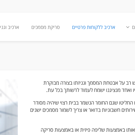
ם
ארכיב ללקוחות פרטיים
סריקת מסמכים
ארכיב וגני
 רב על אבטחת המסמך וגניזתו בצורה מבוקרת
ו ואחד מנציגנו ישמח לעמוד לרשותך בכל עת.
 החליטו שגם החומר הנשמר בבית רצוי שיהיה מסודר
רותים חשבוניות בדואר או צריך לשמור מסמכים ישנים
 אותו באמצעות שליפה פיזית או באמצעות סריקה