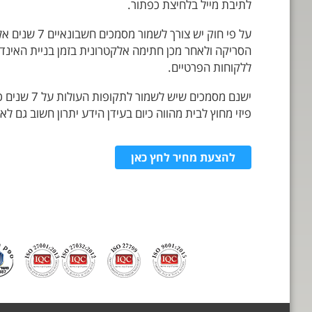
לתיבת מייל בלחיצת כפתור.
על פי חוק יש צ
הסריקה ולאחר מכן חתימה אלקטרונית בזמן בניית האינד
ללקוחות הפרטיים.
ישנם מסמכ
פיזי מחוץ לבית מהווה כיום בעידן הידע יתרון חשוב גם 
להצעת מחיר לחץ כאן