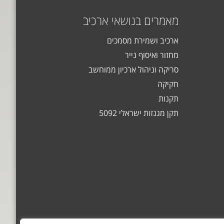
מאמרים בנושאי ארכיב
ארכיב ושמירת מסמכים
מחזור ואיסוף נייר
סריקה וניהול ארכיון ממוחשב
חקיקה
תקנות
תקן מגנזות ישראלי 5092