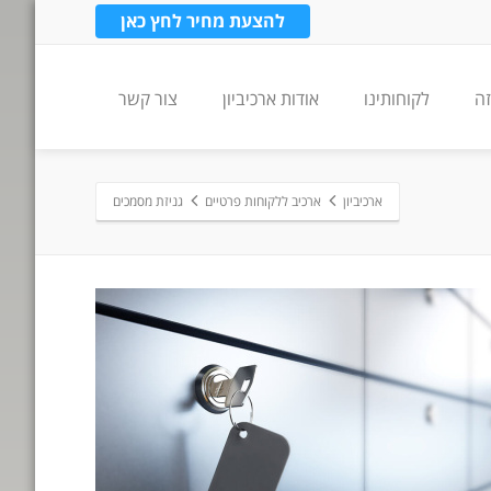
להצעת מחיר לחץ כאן
זה
לקוחותינו
אודות ארכיביון
צור קשר
ארכיביון
ארכיב ללקוחות פרטיים
גניזת מסמכים