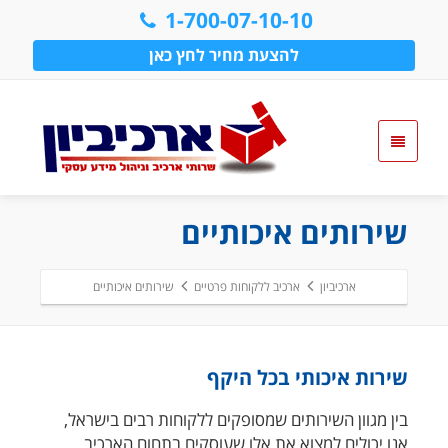
1-700-07-10-10
להצעת מחיר לחץ כאן
שירותים איכותיים
ארכיביון
ארכיב ללקוחות פרטיים
שירותים איכותיים
שירות איכותי בכל היקף
בין מגוון השירותים שמסופקים ללקוחות רבים בישראל,
אנו יכולים למצוא את אלו שעוסקים בתחום הארכיב.