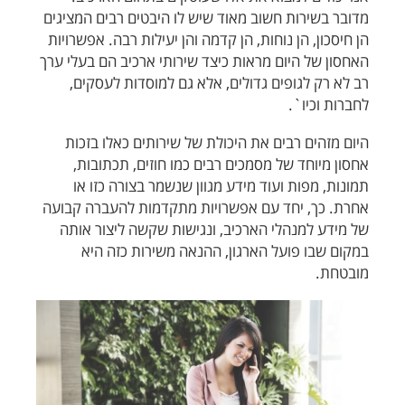
מדובר בשירות חשוב מאוד שיש לו היבטים רבים המציגים
הן חיסכון, הן נוחות, הן קדמה והן יעילות רבה. אפשרויות
האחסון של היום מראות כיצד שירותי ארכיב הם בעלי ערך
רב לא רק לגופים גדולים, אלא גם למוסדות לעסקים,
לחברות וכיו`.
היום מזהים רבים את היכולת של שירותים כאלו בזכות
אחסון מיוחד של מסמכים רבים כמו חוזים, תכתובות,
תמונות, מפות ועוד מידע מגוון שנשמר בצורה כזו או
אחרת. כך, יחד עם אפשרויות מתקדמות להעברה קבועה
של מידע למנהלי הארכיב, ונגישות שקשה ליצור אותה
במקום שבו פועל הארגון, ההנאה משירות כזה היא
מובטחת.