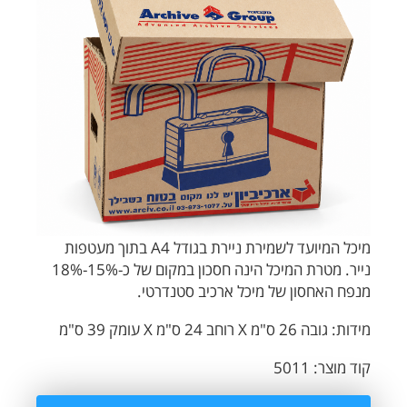
מיכל המיועד לשמירת ניירת בגודל A4 בתוך מעטפות
נייר. מטרת המיכל הינה חסכון במקום של כ-15%-18%
מנפח האחסון של מיכל ארכיב סטנדרטי.
מידות: גובה 26 ס"מ X רוחב 24 ס"מ X עומק 39 ס"מ
קוד מוצר: 5011