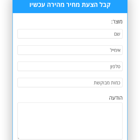
קבל הצעת מחיר מהירה עכשיו
מוצר:
הודעה