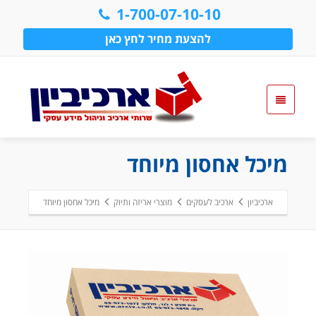
1-700-07-10-10
להצעת מחיר לחץ כאן
מיכל אחסון מיוחד
ארכיביון
ארכיב לעסקים
מוצרי אריזה ותיוק
מיכל אחסון מיוחד