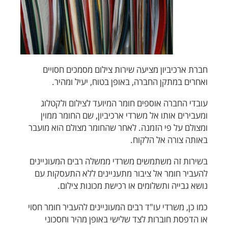
חברת ארכיביון מציעה שירות צילום מסמכים חסויים
ואחרים במתקן החברה, באופן בטוח, יעיל ומהיר.
עובדי החברה אוספים חומר המיועד לצילום ולקטלוג
ומעבירים אותו אל משרדי ארכיביון, שם החומר ממוין
ומצולם על פי הזמנה. לאחר שהחומר מצולם הוא מועבר
באותה צורה אל הלקוח.
בשירות זה משתמשים משרדי ממשלה רבים המעוניינים
להעביר חומר אל ציבור מתעניינים ללא התעסקות עם
נושא גבייה ותשלומים או רכישת מכונות צילום.
כמו כן, משרדי עו"ד רבים המעוניינים להעביר חומר חסוי
או הדפסת חוברות לצד שלישי באופן מהיר וחסכוני