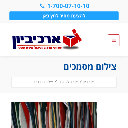
1-700-07-10-10
להצעת מחיר לחץ כאן
צילום מסמכים
ארכיביון
ארכיב לעסקים
צילום מסמכים