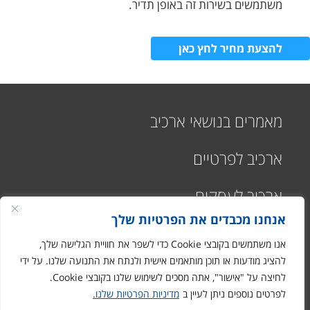
משתמשים בשירות זה באופן תדיר.
להצעת מחיר לחץ כאן
מאמרים בנושאי ארכיב
ארכיב לפרטיים
ארכיב לעסקים
אנחנו מכבדים את הפרטיות שלך
אנו משתמשים בקובצי Cookie כדי לשפר את חוויית הגלישה שלך,
להציג מודעות או תוכן מותאמים אישית ולנתח את התנועה שלנו. על ידי
לחיצה על "אישור", אתה מסכים לשימוש שלנו בקובצי Cookie.
רח' התעשיה 1
לפרטים נוספים ניתן לעיין ב
מדיניות הפרטיות שלנו.
מבוא חורון