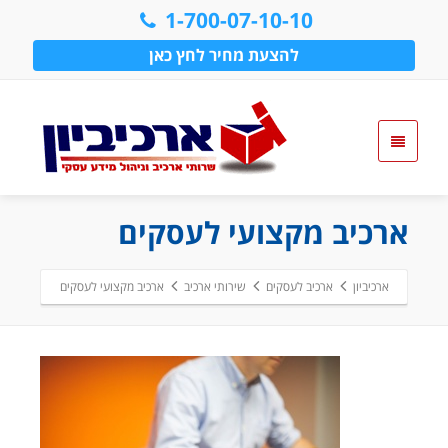
1-700-07-10-10
להצעת מחיר לחץ כאן
ארכיב מקצועי לעסקים
ארכיביון
ארכיב לעסקים
שירותי ארכיב
ארכיב מקצועי לעסקים