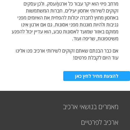
מרחב פיזי הוא יקר עבור כל ארגון/עסק. ולכן עסקים
זקוקים לשירותי אחסון יעילים. חברות המשתמשות
באחסון מחוץ לחברה יכולות להפחית את האיומים מפני
גניבות ולהיות מוגנות מפני אסונות. גם אם ארגון אינו
ממוקם באזור שמועד לאסונות טבע, הוא עדיין יכול להפגע
משיטפונות, שריפה ועוד.
אם כבר הבנתם שאתם זקוקים לשירותי ארכיב פנו אלינו
עוד היום לקבלת פרטים!
להצעת מחיר לחץ כאן
מאמרים בנושאי ארכיב
ארכיב לפרטיים