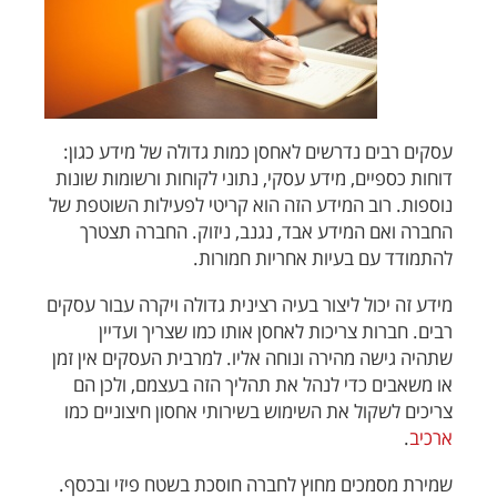
עסקים רבים נדרשים לאחסן כמות גדולה של מידע כגון:
דוחות כספיים, מידע עסקי, נתוני לקוחות ורשומות שונות
נוספות. רוב המידע הזה הוא קריטי לפעילות השוטפת של
החברה ואם המידע אבד, נגנב, ניזוק. החברה תצטרך
להתמודד עם בעיות אחריות חמורות.
מידע זה יכול ליצור בעיה רצינית גדולה ויקרה עבור עסקים
רבים. חברות צריכות לאחסן אותו כמו שצריך ועדיין
שתהיה גישה מהירה ונוחה אליו. למרבית העסקים אין זמן
או משאבים כדי לנהל את תהליך הזה בעצמם, ולכן הם
צריכים לשקול את השימוש בשירותי אחסון חיצוניים כמו
ארכיב
.
שמירת מסמכים מחוץ לחברה חוסכת בשטח פיזי ובכסף.