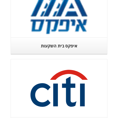
איפקס בית השקעות