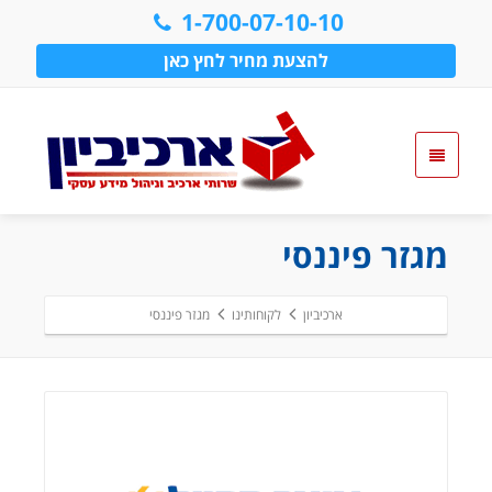
1-700-07-10-10
להצעת מחיר לחץ כאן
מגזר פיננסי
ארכיביון
לקוחותינו
מגזר פיננסי