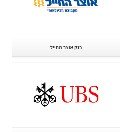
בנק אוצר החייל