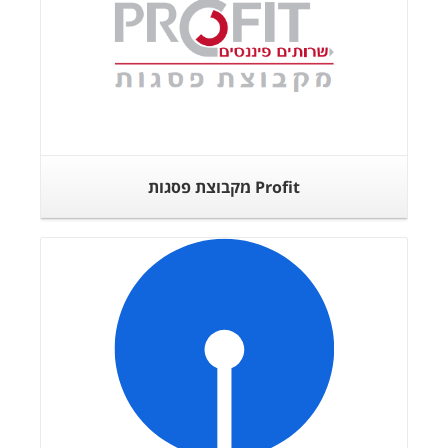
Profit מקבוצת פסגות