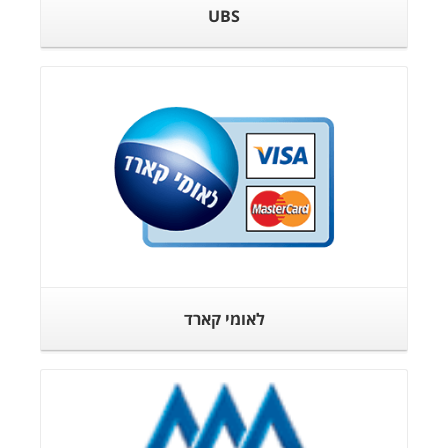
UBS
לאומי קארד