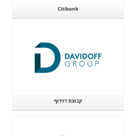
Citibank
קבוצת דוידוף