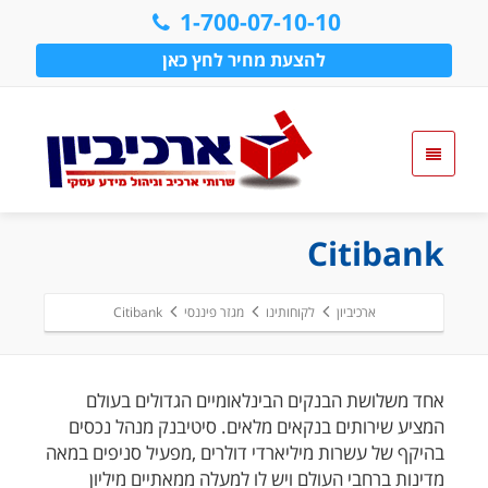
1-700-07-10-10
להצעת מחיר לחץ כאן
Citibank
ארכיביון
לקוחותינו
מגזר פיננסי
Citibank
אחד משלושת הבנקים הבינלאומיים הגדולים בעולם
המציע שירותים בנקאים מלאים. סיטיבנק מנהל נכסים
בהיקף של עשרות מיליארדי דולרים ,מפעיל סניפים במאה
מדינות ברחבי העולם ויש לו למעלה ממאתיים מיליון