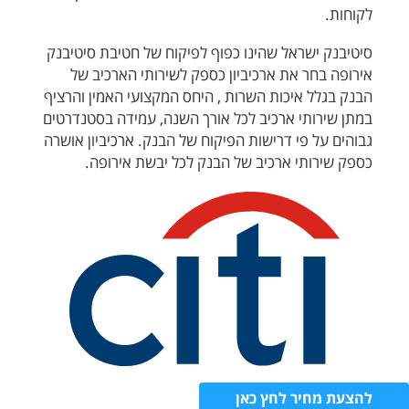
לקוחות.
סיטיבנק ישראל שהינו כפוף לפיקוח של חטיבת סיטיבנק
אירופה בחר את ארכיביון כספק לשירותי הארכיב של
הבנק בגלל איכות השרות , היחס המקצועי האמין והרציף
במתן שירותי ארכיב לכל אורך השנה, עמידה בסטנדרטים
גבוהים על פי דרישות הפיקוח של הבנק. ארכיביון אושרה
כספק שירותי ארכיב של הבנק לכל יבשת אירופה.
להצעת מחיר לחץ כאן