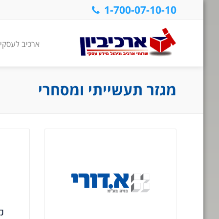
1-700-07-10-10
ארכיב לעסקי
מגזר תעשייתי ומסחרי