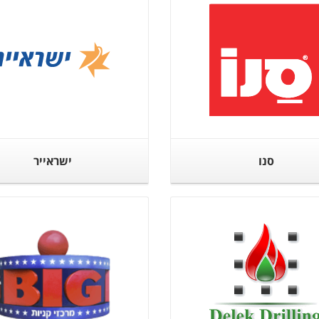
סנו
ישראייר