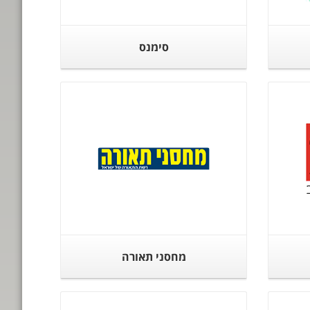
סימנס
מחסני תאורה