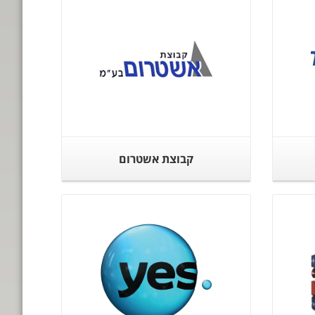
קבוצת אשטרום