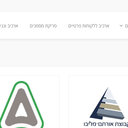
ם
ארכיב ללקוחות פרטיים
סריקת מסמכים
ארכיב וגני