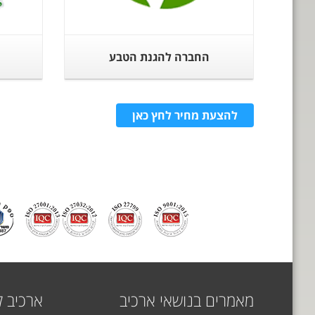
החברה להגנת הטבע
להצעת מחיר לחץ כאן
מאמרים בנושאי ארכיב
ארכיב ל