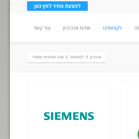
להצעת מחיר לחץ כאן
זה
לקוחותינו
אודות ארכיביון
צור קשר
ארכיביון
לקוחותינו
מגזר תעשייתי ומסחרי