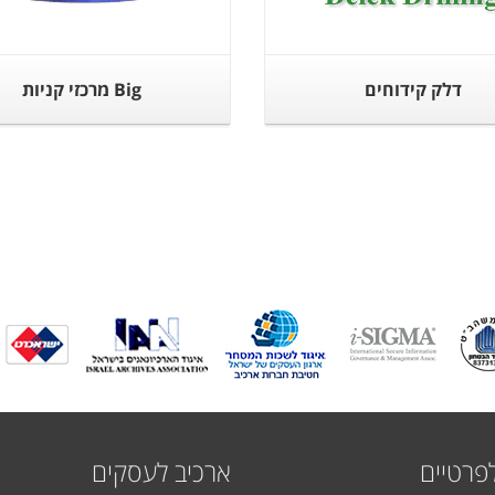
דלק קידוחים
Big מרכזי קניות
פרטיים
ארכיב לעסקים