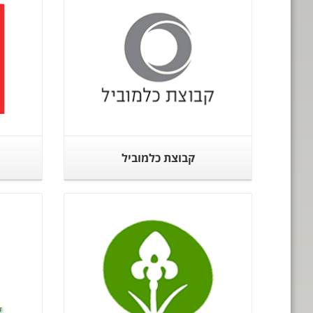
קבוצת כלמוביל