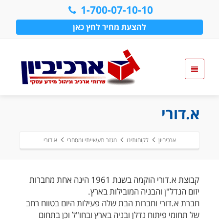
1-700-07-10-10
להצעת מחיר לחץ כאן
א.דורי
ארכיביון
לקוחותינו
מגזר תעשייתי ומסחרי
א.דורי
קבוצת א.דורי הוקמה בשנת 1961 הינה אחת מחברות
יזום הנדל"ן והבניה המובילות בארץ.
חברת א.דורי וחברות הבת שלה פעילות היום בטווח רחב
של תחומי פיתוח נדלן ובניה בארץ ובחו"ל וכן בתחום