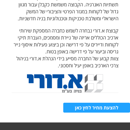
תשתיות האנרגיה. הקבוצה משמשת כקבלן עבור מגוון
גדול של לקוחות במגזר הפרטי והציבורי של המשק
הישראלי ומשלבת טכניקות וטכנולוגיות בניה חדשניות.
קבוצת א.דורי נבחרה לשמש כחברה המספקת שירותי
ארכיב הכוללים אריזה של ניירת ומסמכים, העברת תיקי
לקוחות ודיירים על פי דרישה וכן ביצוע פעילות איסוף נייר
גריסה וביעור על פי דרישה באופן בטוח.
צוות קבוע של החברה מסייע בידי הנהלת א.דורי בניהול
צרכי הארכיב באופן יעיל וחסכוני.
להצעת מחיר לחץ כאן