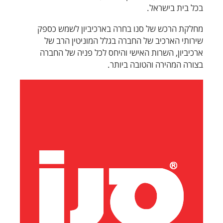
בכל בית בישראל.
מחלקת הרכש של סנו בחרה בארכיביון לשמש כספק
שירותי הארכיב של החברה בגלל המוניטין הרב של
ארכיביון, השרות האישי והיחס לכל פניה של החברה
בצורה המהירה והטובה ביותר.