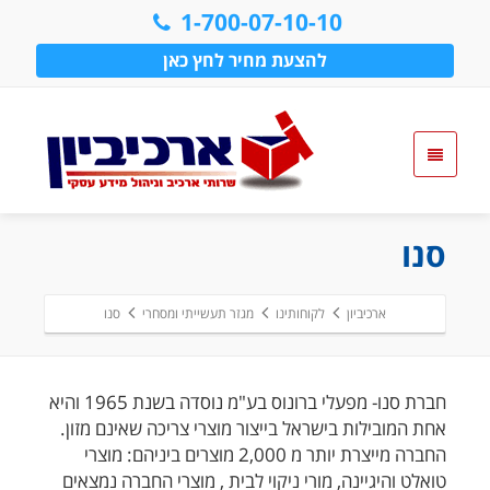
1-700-07-10-10
להצעת מחיר לחץ כאן
סנו
ארכיביון
לקוחותינו
מגזר תעשייתי ומסחרי
סנו
חברת סנו- מפעלי ברונוס בע"מ נוסדה בשנת 1965 והיא
אחת המובילות בישראל בייצור מוצרי צריכה שאינם מזון.
החברה מייצרת יותר מ 2,000 מוצרים ביניהם: מוצרי
טואלט והיגיינה, מורי ניקוי לבית , מוצרי החברה נמצאים