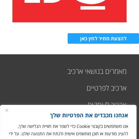
להצעת מחיר לחץ כאן
מאמרים בנושאי ארכיב
ארכיב לפרטיים
ארכיב לעסקים
אנחנו מכבדים את הפרטיות שלך
אנו משתמשים בקובצי Cookie כדי לשפר את חוויית הגלישה שלך,
להציג מודעות או תוכן מותאמים אישית ולנתח את התנועה שלנו. על ידי