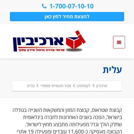
1-700-07-10-10
להצעת מחיר לחץ כאן
עלית
ארכיביון
לקוחותינו
מגזר תעשייתי ומסחרי
עלית
קבוצת שטראוס, קבוצת המזון והמשקאות השנייה בגודלה
בישראל, הפכה בשנים האחרונות לחברה בינלאומית
שחלק הולך וגדל מפעילותה מתבצע מחוץ לישראל.
הקבוצה מעסיקה כ-11,600 עובדים ומפעילה 19 אתרי