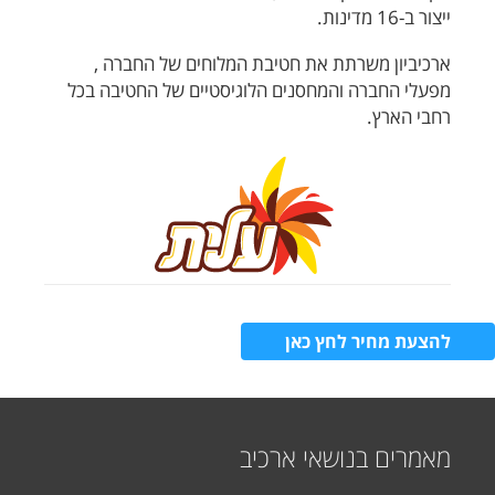
ייצור ב-16 מדינות.
ארכיביון משרתת את חטיבת המלוחים של החברה ,
מפעלי החברה והמחסנים הלוגיסטיים של החטיבה בכל
רחבי הארץ.
להצעת מחיר לחץ כאן
מאמרים בנושאי ארכיב