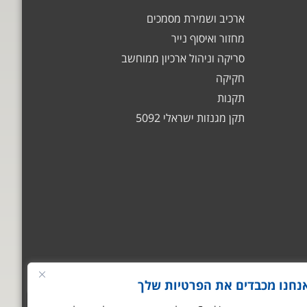
ארכיב ושמירת מסמכים
מחזור ואיסוף נייר
סריקה וניהול ארכיון ממוחשב
חקיקה
תקנות
תקן מגנזות ישראלי 5092
נחנו מכבדים את הפרטיות שלך