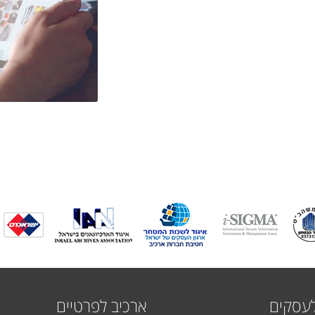
לעסקים
ארכיב לפרטיים