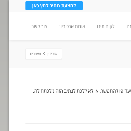
להצעת מחיר לחץ כאן
זה
לקוחותינו
אודות ארכיביון
צור קשר
ארכיביון
מאמרים
יעדיפו להתפשר, או לא ללכת לנתיב הזה מלכתחילה.