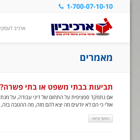
1-700-07-10-10
ארכיב לעסקי
מאמרים
תביעות בבתי משפט או בתי פשרה?
אם נתמקד ספציפית על התחום של דיני עבודה, על מנת לב
אולי כי הם לא יודעים מה יצא להם מזה, מה ההטבה בזה, 
המשך קריאה