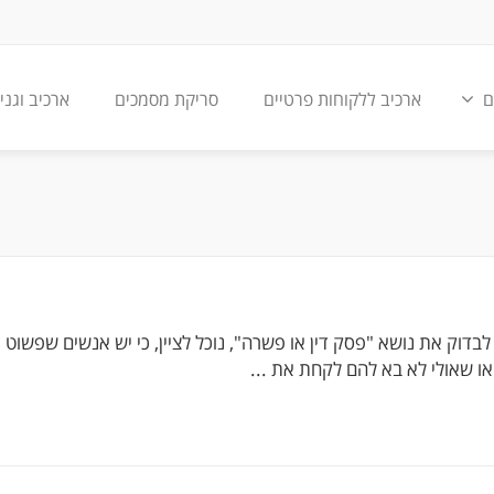
ם
ארכיב ללקוחות פרטיים
סריקת מסמכים
ארכיב וגני
דוק את נושא "פסק דין או פשרה", נוכל לציין, כי יש אנשים שפשוט 
או שאולי לא בא להם לקחת את ...