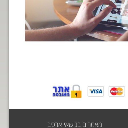
מאמרים בנושאי ארכיב