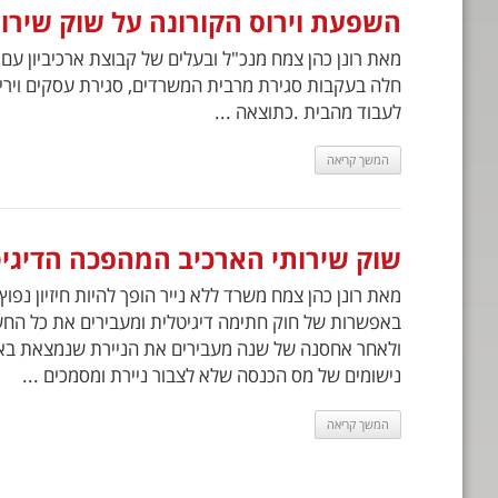
השפעת וירוס הקורונה על שוק שירו
לעבוד מהבית .כתוצאה ...
המשך קריאה
שוק שירותי הארכיב המהפכה הדיגי
מאת רונן כהן צמח משרד ללא נייר הופך להיות חיזיון נפו
באפשרות של חוק חתימה דיגיטלית ומעבירים את כל החש
ולאחר אחסנה של שנה מעבירים את הניירת שנמצאת בארכ
נישומים של מס הכנסה שלא לצבור ניירת ומסמכים ...
המשך קריאה