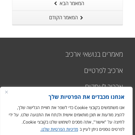
המאמר הבא
המאמר הקודם
מאמרים בנושאי ארכיב
ארכיב לפרטיים
ארכיב לעסקים
אנחנו מכבדים את הפרטיות שלך
אנו משתמשים בקובצי Cookie כדי לשפר את חוויית הגלישה שלך,
להציג מודעות או תוכן מותאמים אישית ולנתח את התנועה שלנו. על ידי
לחיצה על "אישור", אתה מסכים לשימוש שלנו בקובצי Cookie.
רח' התעשיה 1
לפרטים נוספים ניתן לעיין ב
מדיניות הפרטיות שלנו.
מבוא חורון