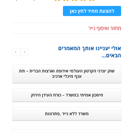
להצעת מחיר לחץ כאן
מחזור ואיסוף נייר
אולי יעניינו אותך המאמרים
הבאים...
שוק יצרני הקרטון העולמי אירופה וארצות הברית – תת
ענף מיכלי ארכיב
חיסכון אמיתי במשרד – כורח העידן הירוק
משרד ללא נייר ,פתרונות
–