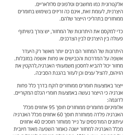
אלקטרונית כמו מחשבים וטלפונים סלולאריים.
היצרנית, לעומת זאת, אינם כה זריזים בשימוש בחומרים
ממוחזרים בתהליכי הייצור שלהם.
כדי למקסם את היתרונות של המחזור, יש צורך בשיתוף
פעולה בין היצרנים לבין הצרכנים.
היתרונות של המחזור הם רבים יותר מאשר רק היעדר
אשפה על המדרכות והכבישים או פחות אשפה במזבלות.
מחזור יכול להביא לחסכון משמעותי האנרגיה,להקטין את
הזיהום, להציל עצים וכן לעזור בהגנת הסביבה.
ייצור באמצעות חומרים ממוחזרים לוקח בדרך כלל פחות
אנרגיה כי הייצור נעשה באמצעות חומרי הגלם המקוריים.
לדוגמה:
אלומיניום מחומרים ממוחזרים חוסך 95 אחוזים מכלל
האנרגיה פלדה ממוחזרת חוסך 60 אחוזים מכלל האנרגיה
עיתונים המודפסים על נייר ממוחזר חוסכים 40 אחוזים
מכלל האנרגיה למחזור ישנה כאמור השפעה מאוד חיובית