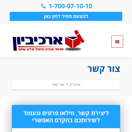
1-700-07-10-10
להצעת מחיר לחץ כאן
צור קשר
ארכיביון
צור קשר
ליצירת קשר, מילאו פרטים ונעמוד
לשירותכם בהקדם האפשרי