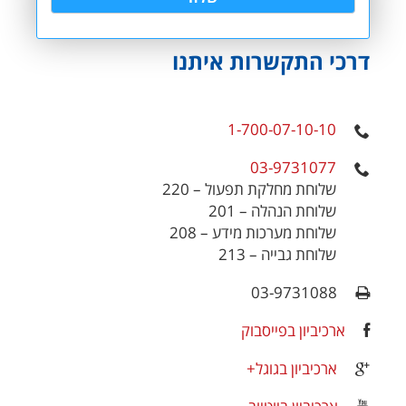
דרכי התקשרות איתנו
1-700-07-10-10
03-9731077
שלוחת מחלקת תפעול – 220
שלוחת הנהלה – 201
שלוחת מערכות מידע – 208
שלוחת גבייה – 213
03-9731088
ארכיביון בפייסבוק
ארכיביון בגוגל+