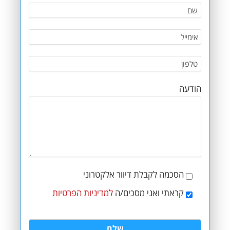
הודעה
הסכמה לקבלת דיוור אלקטרוני
קראתי ואני מסכים/ה
למדיניות הפרטיות