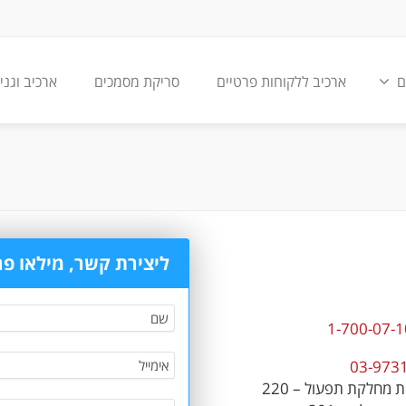
ם
ארכיב ללקוחות פרטיים
סריקת מסמכים
ארכיב וגני
ליצירת קשר, מילאו פ
1-700-07-1
03-973
 מחלקת תפעול – 220