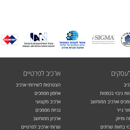
לעסקים
ארכיב לפרטיים
כיב
הצטרפות לשירותי ארכיב
ות גיבוי בכספות
אחסון מסמכים
כים וארכיב ממוחשב
ארכיב מקצועי
ור נייר
גניזת מסמכים
ה ותיוק
ארכיון ממוחשב
בוי בחוות שרתים
שרותי ארכיב לפרטיים