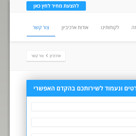
להצעת מחיר לחץ כאן
זה
לקוחותינו
אודות ארכיביון
צור קשר
ארכיביון
צור קשר
רטים ונעמוד לשירותכם בהקדם האפשרי