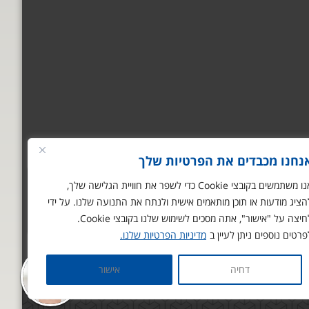
נחנו מכבדים את הפרטיות שלך
אנו משתמשים בקובצי Cookie כדי לשפר את חוויית הגלישה שלך,
הציג מודעות או תוכן מותאמים אישית ולנתח את התנועה שלנו. על ידי
חיצה על "אישור", אתה מסכים לשימוש שלנו בקובצי Cookie.
פרטים נוספים ניתן לעיין ב
מדיניות הפרטיות שלנו.
דחיה
אישור