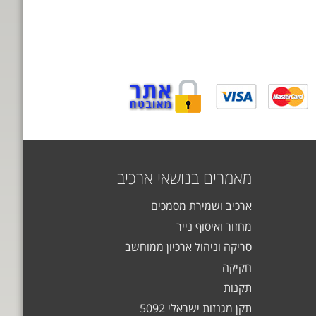
מאמרים בנושאי ארכיב
ארכיב ושמירת מסמכים
מחזור ואיסוף נייר
סריקה וניהול ארכיון ממוחשב
חקיקה
תקנות
תקן מגנזות ישראלי 5092