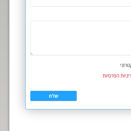
רוני
יניות הפרטיות