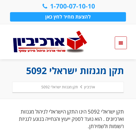
1-700-07-10-10
להצעת מחיר לחץ כאן
תקן מגנזות ישראלי 5092
ארכיביון
תקן מגנזות ישראלי 5092
תקן ישראלי 5092 הינו התקן הישראלי לניהול מגנזות
וארכיונים . הוא נועד לספק ייעוץ והנחייה בנוגע לגניזת
רשומות ולשמירתן.