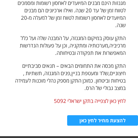
מגנזות הינם מבנים המיועדים לאחסון רשומות ומסמכים
לטווח זמן של עד 20 שנה. ואילו ארכיונים הם מבנים
המיועדים לאחסון רשומות לטווח זמן של למעלה מ-20
שנה.
התקן עוסק במיקום המגנזה, על המבנה שלה ועל כלל
מרכיביה,מערכותיה ומתקניה, וכן על פעולות הנדרשות
המאפשרות את תפקודה ובטיחותה.
התקן מכסה את התחומים הבאים – תנאים סביבתיים
חיצוניים,שלד ומעטפת בניין,פנים המגנזה, תשתיות ,
בטיחות וביטחון. כמוכן התקן מספק נהלי מוכנות לעמידה
במצב גבולי של הרס.
לחץ כאן לצפייה בתקן ישראלי 5092
להצעת מחיר לחץ כאן