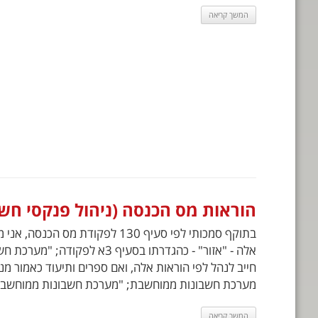
המשך קריאה
הוראות מס הכנסה (ניהול פנקסי חשבונו
אלה - "אזור" - כהגדרתו בסעיף 3א 
חייב לנהל לפי הוראות אלה, ואם ספרים ותיעוד כאמור 
מערכת חשבונות ממוחשבת; "מערכת חשבונות ממוחשבת"
המשך קריאה