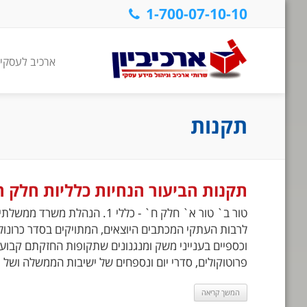
1-700-07-10-10
ארכיב לעסקי
תקנות
תקנות הביעור הנחיות כלליות חלק ח
לרבות העתקי המכתבים היוצאים, המתויקים בסדר כרונולוג
וכספיים בענייני משק ומנגנונים שתקופות החזקתם קבוע
פרוטוקולים, סדרי יום ונספחים של ישיבות הממשלה ושל וע
המשך קריאה