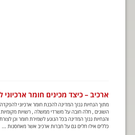
ארכיב – כיצד מכינים חומר ארכיוני 
מתוך הנחיות גנזך המדינה להכנת חומר ארכיוני להפקדה.כ
השונים , חלה חובה על משרדי ממשלה , רשויות מקומיות ו
והנחיות גנזך המדינה בכל הנוגע לשמירת חומר וכן לצור
כללים אילו חלים גם על חברות ארכיב אשר מאחסנות ...