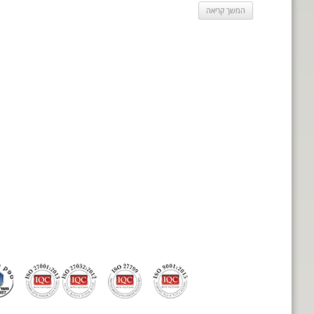
המשך קריאה