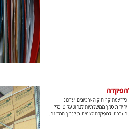
להפקדה
ללי:מתוקף חוק הארכיונים ועדכוניו
יחידות סמך ממשלתיות לנהוג על פי כללי
ת העברתו להפקדה לצמיתות לגנזך המדינה.