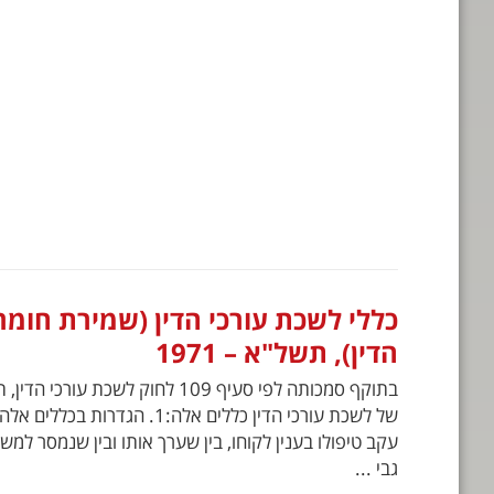
כללי לשכת עורכי הדין (שמירת חומר 
הדין), תשל"א – 1971
של לשכת עורכי הדין כללים אלה:1.
עקב טיפולו בענין לקוחו, בין שערך אותו ובין שנמסר למשר
גבי ...