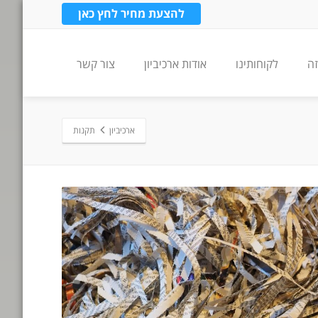
להצעת מחיר לחץ כאן
זה
לקוחותינו
אודות ארכיביון
צור קשר
ארכיביון
תקנות