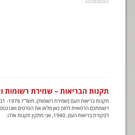
תקנות הבריאות – שמירת רשומות וא
תקנ
לפקודת בריאות העם, 1940, אני מתקין תקנות אלה: