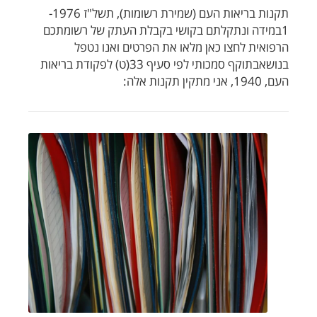
תקנות בריאות העם (שמירת רשומות), תשל"ז 1976-
1במידה ונתקלתם בקושי בקבלת העתק של רשומתכם
הרפואית לחצו כאן מלאו את הפרטים ואנו נטפל
בנושאבתוקף סמכותי לפי סעיף 33(ט) לפקודת בריאות
העם, 1940, אני מתקין תקנות אלה: