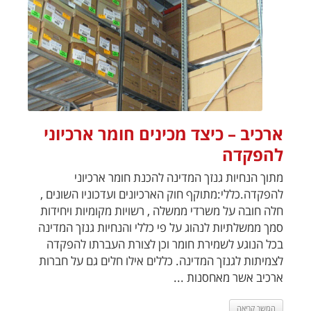
ארכיב – כיצד מכינים חומר ארכיוני
להפקדה
מתוך הנחיות גנזך המדינה להכנת חומר ארכיוני
להפקדה.כללי:מתוקף חוק הארכיונים ועדכוניו השונים ,
חלה חובה על משרדי ממשלה , רשויות מקומיות ויחידות
סמך ממשלתיות לנהוג על פי כללי והנחיות גנזך המדינה
בכל הנוגע לשמירת חומר וכן לצורת העברתו להפקדה
לצמיתות לגנזך המדינה. כללים אילו חלים גם על חברות
ארכיב אשר מאחסנות ...
המשך קריאה