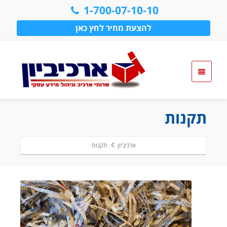
1-700-07-10-10
להצעת מחיר לחץ כאן
תקנות
ארכיביון
תקנות