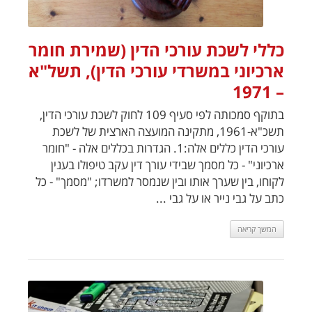
כללי לשכת עורכי הדין (שמירת חומר
ארכיוני במשרדי עורכי הדין), תשל"א
– 1971
בתוקף סמכותה לפי סעיף 109 לחוק לשכת עורכי הדין,
תשכ"א-1961, מתקינה המועצה הארצית של לשכת
עורכי הדין כללים אלה:1. הגדרות בכללים אלה - "חומר
ארכיוני" - כל מסמך שבידי עורך דין עקב טיפולו בענין
לקוחו, בין שערך אותו ובין שנמסר למשרדו; "מסמך" - כל
כתב על גבי נייר או על גבי ...
המשך קריאה