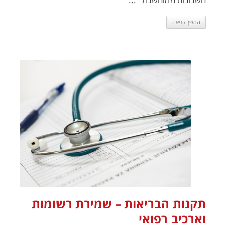
המשך קריאה
תקנות הבריאות – שמירת רשומות
וארכיב רפואי