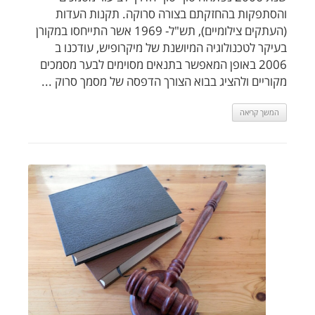
והסתפקות בהחזקתם בצורה סרוקה. תקנות העדות
(העתקים צילומיים), תש"ל- 1969 אשר התייחסו במקורן
בעיקר לטכנולוגיה המיושנת של מיקרופיש, עודכנו ב
2006 באופן המאפשר בתנאים מסוימים לבער מסמכים
מקוריים ולהציג בבוא הצורך הדפסה של מסמך סרוק ...
המשך קריאה