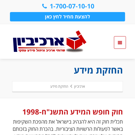
1-700-07-10-10
להצעת מחיר לחץ כאן
החזקת מידע
ארכיביון
החזקת מידע
חוק חופש המידע התשנ"ח-1998
תכלית חוק זה היא להנהיג בישראל את מהפכת השקיפות
באשר לפעולות הרשויות הציבוריות. בהכרת החוק בזכותם