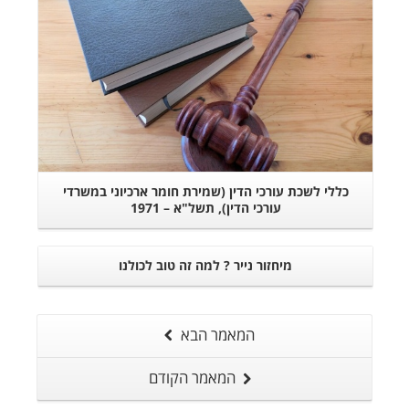
כללי לשכת עורכי הדין (שמירת חומר ארכיוני במשרדי
עורכי הדין), תשל"א – 1971
מיחזור נייר ? למה זה טוב לכולנו
המאמר הבא
המאמר הקודם