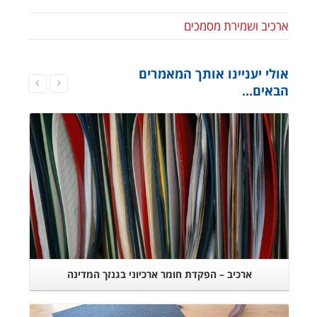
ארכיב ושמירת מסמכים
אולי יעניינו אותך המאמרים
הבאים...
המשך קריאה
ארכיב – הפקדת חומר ארכיוני בגנזך המדינה
המשך קריאה