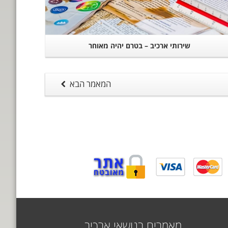
שירותי ארכיב – בטרם יהיה מאוחר
המאמר הבא
מאמרים בנושאי ארכיב