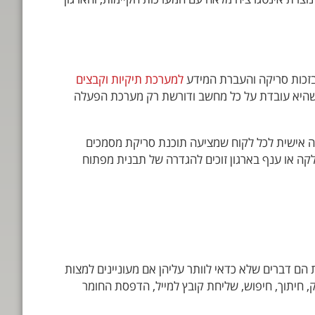
בזכות סריקה והעברת המידע
למערכת תיקיות וקבצים
כשהיא עובדת על כל מחשב ודורשת רק מערכת הפעלה
מה אישית לכל לקוח שמציעה תוכנת סריקת מסמכים
לקה או ענף בארגון זוכים להגדרה של תבנית מפתוח
הם דברים שלא כדאי לוותר עליהן אם מעוניינים למצות
ק, חיתוך, חיפוש, שליחת קובץ למייל, הדפסת החומר