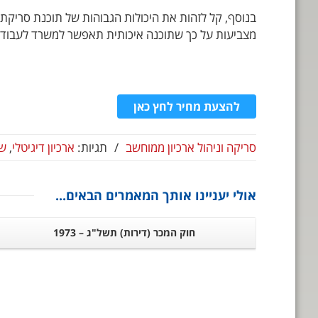
מצביעות על כך שתוכנה איכותית תאפשר למשרד לעבוד ג
להצעת מחיר לחץ כאן
סריקה וניהול ארכיון ממוחשב
/
תגיות:
ארכיון דיגיטלי
,
שי
אולי יעניינו אותך המאמרים הבאים...
חוק המכר (דירות) תשל"ג – 1973