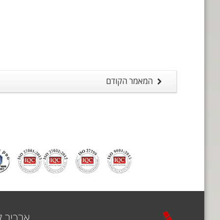
המאמר הקודם
ארכיב 