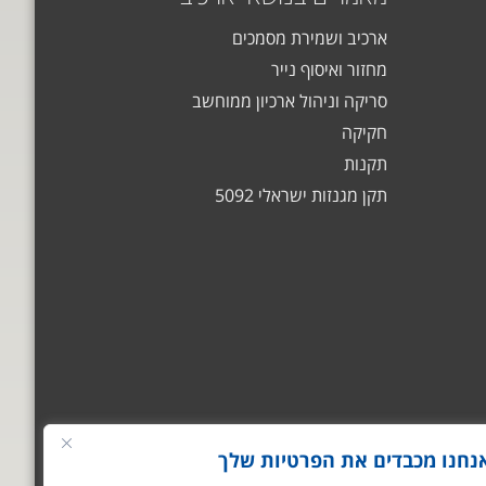
ארכיב ושמירת מסמכים
מחזור ואיסוף נייר
סריקה וניהול ארכיון ממוחשב
חקיקה
תקנות
תקן מגנזות ישראלי 5092
נחנו מכבדים את הפרטיות שלך