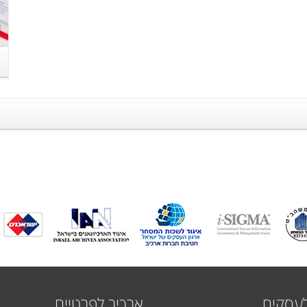
לעסקים
ארכיב לפרטיים