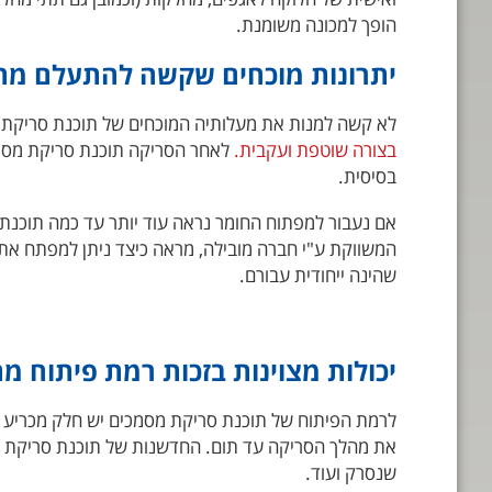
הופך למכונה משומנת.
יתרונות מוכחים שקשה להתעלם מה
לא קשה למנות את מעלותיה המוכחים של תוכנת סריקת מ
בצורה שוטפת ועקבית.
לאחר הסריקה תוכנת סריקת מסמכ
בסיסית.
אם נעבור למפתוח החומר נראה עוד יותר עד כמה תוכנת
המשווקת ע"י חברה מובילה, מראה כיצד ניתן למפתח את ה
שהינה ייחודית עבורם.
יכולות מצוינות בזכות רמת פיתוח 
לרמת הפיתוח של תוכנת סריקת מסמכים יש חלק מכריע בשי
את מהלך הסריקה עד תום. החדשנות של תוכנת סריקת מסמכי
שנסרק ועוד.