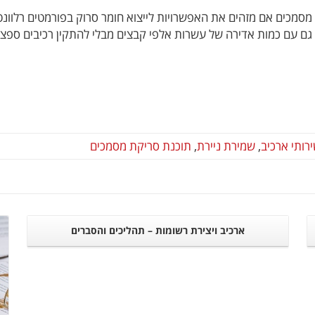
ם עם כמות אדירה של עשרות אלפי קבצים מבלי להתקין רכיבים ספצי
רותי ארכיב
,
שמירת ניירת
,
תוכנת סריקת מסמכים
ארכיב ויצירת רשומות – תהליכים והסברים