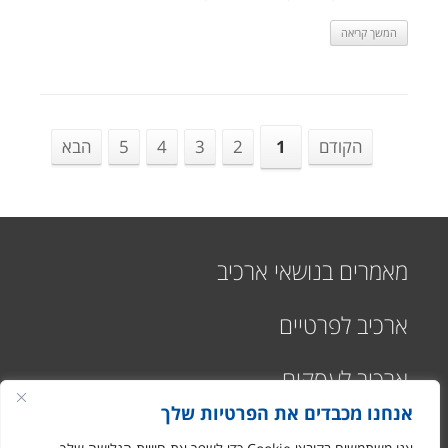
המשך קריאה
הקודם
1
2
3
4
5
הבא
מאמרים בנושאי ארכיב
ארכיב לפרטיים
ארכיב לעסקים
אנחנו מכבדים את הפרטיות שלך