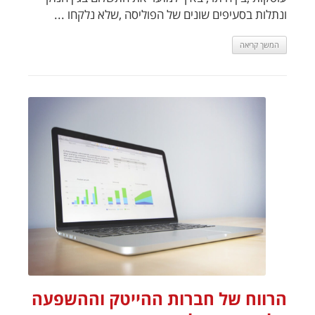
ונתלות בסעיפים שונים של הפוליסה ,שלא נלקחו ...
המשך קריאה
הרווח של חברות ההייטק וההשפעה