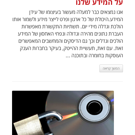
על המידע שלנו
אנו נמצאים כבר למעלה מעשור בעיצומו של עידן
המידע.היכולת של כל ארגון ופרט לייצר מידע ולשמור אותו
הולכת וגדלה מידי יום. תשתיות התקשורת מאפשרות
העברת נתונים מהירה וגדולה ונפחי האחסון של המידע
הולכים וגדלים וכך גם הדיסקים והמחשבים המאפשרים
זאת. עם זאת, תעשיית ההייטק, בעיקר בחברות הענק
העוסקות בחומרה ובתוכנה ...
המשך קריאה