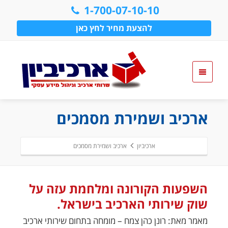
1-700-07-10-10
להצעת מחיר לחץ כאן
ארכיב ושמירת מסמכים
ארכיביון
ארכיב ושמירת מסמכים
השפעות הקורונה ומלחמת עזה על
שוק שירותי הארכיב בישראל.
מאמר מאת: רונן כהן צמח – מומחה בתחום שירותי ארכיב