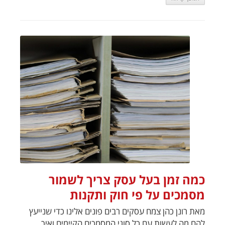
כמה זמן בעל עסק צריך לשמור
מסמכים על פי חוק ותקנות
מאת רונן כהן צמח עסקים רבים פונים אלינו כדי שנייעץ
להם מה לעשות עם כל סוגי המסמכים הקיימים ואיך