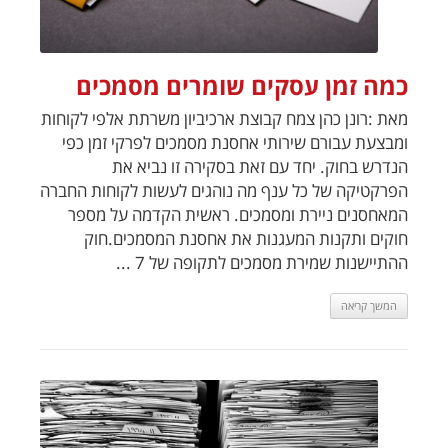
כמה זמן עסקים שומרים מסמכים
מאת :רונן כהן צמח קבוצת ארכיביון משרתת אלפי לקוחות
ומבצעת עבורם שירותי אחסנת מסמכים לפרקי זמן כפי
הנדרש בחוק. יחד עם זאת בסקירה זו נביא את
הפרקטיקה של כל ענף מה נוהגים לעשות לקוחות החברה
המאחסנים ניירת ומסמכים. ראשית הקדמה על מספר
חוקים ותקנות המעגנות את אחסנת המסמכים.חוק
ההתיישנות שמירת מסמכים לתקופה של 7 ...
המשך קריאה