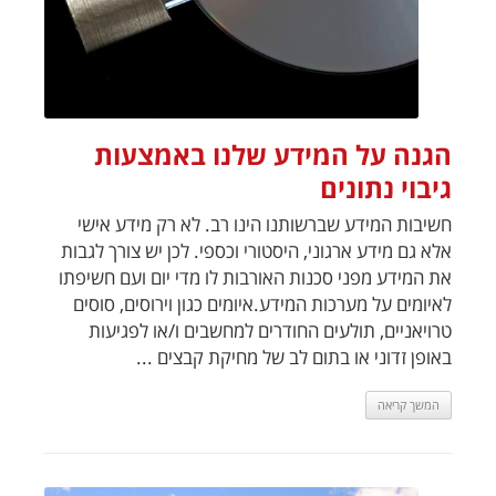
הגנה על המידע שלנו באמצעות
גיבוי נתונים
חשיבות המידע שברשותנו הינו רב. לא רק מידע אישי
אלא גם מידע ארגוני, היסטורי וכספי. לכן יש צורך לגבות
את המידע מפני סכנות האורבות לו מדי יום ועם חשיפתו
לאיומים על מערכות המידע.איומים כגון וירוסים, סוסים
טרויאניים, תולעים החודרים למחשבים ו/או לפגיעות
באופן זדוני או בתום לב של מחיקת קבצים ...
המשך קריאה