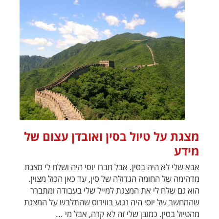
מצגת על טיול בסין ואובדן עצום של
מידע
אבא שלי לא היה בסין. אבל חברו יוסי היה ושלח לי מצגת
מדהימה של החומה הגדולה של סין, עד כאן הכול מצוין.
הוא גם שלח לי את המצגת למייל שלי בעבודה ומתברר
שהמחשב של יוסי היה נגוע בווירוס שהתלבש על המצגת
מהטיול בסין. כמובן שלי זה לא קרה, אבל מי ...