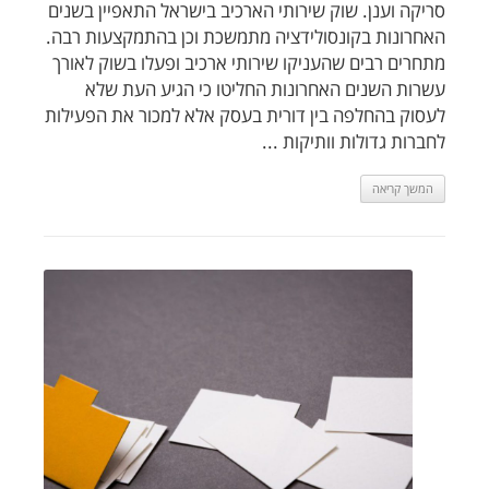
סריקה וענן. שוק שירותי הארכיב בישראל התאפיין בשנים
האחרונות בקונסולידציה מתמשכת וכן בהתמקצעות רבה.
מתחרים רבים שהעניקו שירותי ארכיב ופעלו בשוק לאורך
עשרות השנים האחרונות החליטו כי הגיע העת שלא
לעסוק בהחלפה בין דורית בעסק אלא למכור את הפעילות
לחברות גדולות וותיקות ...
המשך קריאה