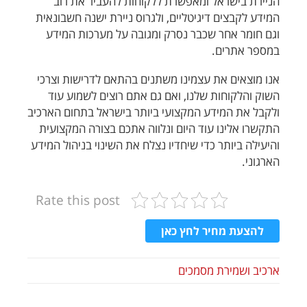
הניירת בישראל ומאפשרת ללקוחות להעביר את רוב
המידע לקבצים דיגיטליים, ולגרוס ניירת ישנה חשבונאית
וגם חומר אחר שכבר נסרק ומגובה על מערכות המידע
במספר אתרים.
אנו מוצאים את עצמינו משתנים בהתאם לדרישות וצרכי
השוק והלקוחות שלנו, ואם גם אתם רוצים לשמוע עוד
ולקבל את המידע המקצועי ביותר בישראל בתחום הארכיב
התקשרו אלינו עוד היום ונלווה אתכם בצורה המקצועית
והיעילה ביותר כדי שיחדיו נצלח את השינוי בניהול המידע
הארגוני.
Rate this post
להצעת מחיר לחץ כאן
ארכיב ושמירת מסמכים