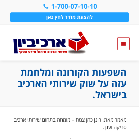
1-700-07-10-10
להצעת מחיר לחץ כאן
השפעות הקורונה ומלחמת
עזה על שוק שירותי הארכיב
בישראל.
מאמר מאת: רונן כהן צמח – מומחה בתחום שירותי ארכיב
סריקה וענן.