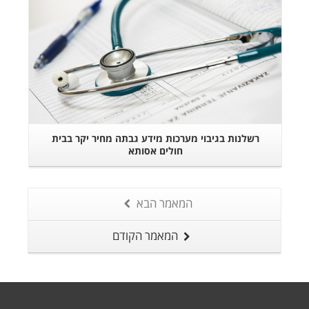
רשלנות בגיבוי מערכות מידע גבתה מחיר יקר בבית
חולים אסותא
המאמר הבא
המאמר הקודם
י