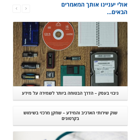
אולי יעניינו אותך המאמרים
הבאים...
המשך קריאה
גיבוי בעסק – הדרך הבטוחה ביותר לשמירה על מידע
שוק שירותי הארכיב והמידע – שחקן מרכזי בשימוש
בקרטונים
המשך קריאה