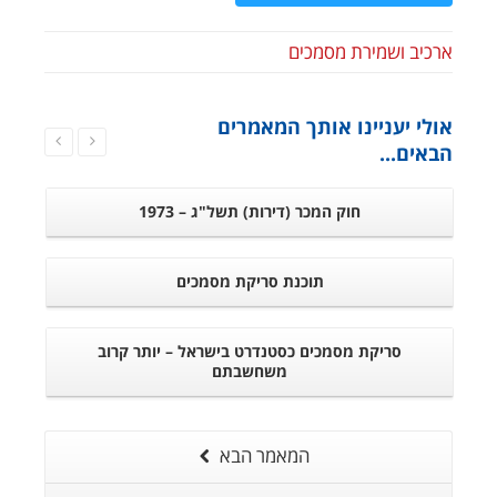
ארכיב ושמירת מסמכים
אולי יעניינו אותך המאמרים
הבאים...
חוק המכר (דירות) תשל"ג – 1973
תוכנת סריקת מסמכים
סריקת מסמכים כסטנדרט בישראל – יותר קרוב
משחשבתם
המאמר הבא