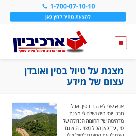
1-700-07-10-10
להצעת מחיר לחץ כאן
מצגת על טיול בסין ואובדן
עצום של מידע
אבא שלי לא היה בסין. אבל
חברו יוסי היה ושלח לי מצגת
מדהימה של החומה הגדולה של
סין, עד כאן הכול מצוין. הוא גם
שלח לי את המצגת למייל שלי