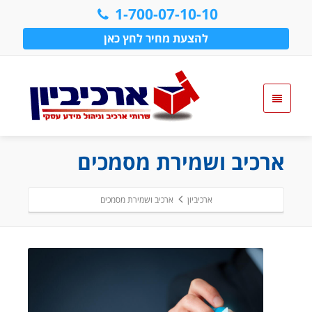
1-700-07-10-10
להצעת מחיר לחץ כאן
ארכיב ושמירת מסמכים
ארכיביון
ארכיב ושמירת מסמכים