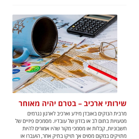
שירותי ארכיב – בטרם יהיה מאוחר
מרבית הנזקים באובדן מידע וארכיב לארגון נגרמים
מטעויות בתום לב או בזדון של עובדיו. מסמכים פיזיים של
חשבוניות, קבלות או מסמכי מקור שהיו אמורים להיות
מתויקים במקום מסוים אך תויקו בתיק אחר, הועברו או