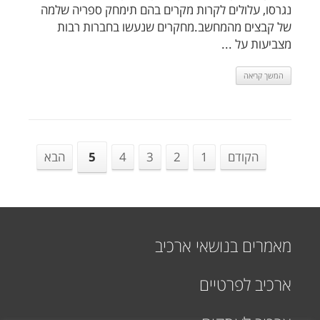
נגרסו, עלולים לקרות מקרים בהם תימחק ספריה שלמה
של קבצים מהמחשב.מחקרים שנעשו בחברות רבות
מצביעות על ...
המשך קריאה
הקודם
1
2
3
4
5
הבא
מאמרים בנושאי ארכיב
ארכיב לפרטיים