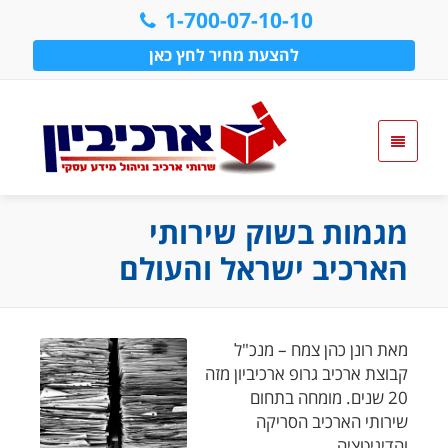
1-700-07-10-10
להצעת מחיר לחץ כאן
מגמות בשוק שירותי
הארכיב ישראל והעולם
מאת רונן כהן צמח –
מנכ"ל
קבוצת ארכיב גרופ ארכיביון מזה
20 שנים. מומחה בתחום
שירותי הארכיב הסריקה
והדיגיטציה.