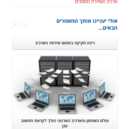
ארכיב ושמירת מסמכים
אולי יעניינו אותך המאמרים
הבאים...
ריכוז חקיקה בתחום שירותי הארכיב
המשך קריאה
עולם האחסון והארכיב הארגוני הולך לקראת מחשוב
ענן