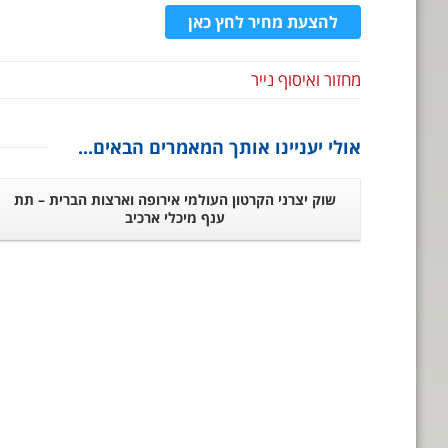
להצעת מחיר לחץ כאן
מחזור ואיסוף נייר
אולי יעניינו אותך המאמרים הבאים...
שוק יצרני הקרטון העולמי אירופה וארצות הברית – תת
ענף מיכלי ארכיב