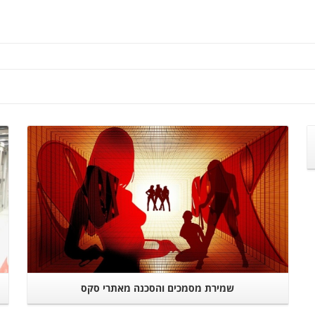
המשך קריאה
שמירת מסמכים והסכנה מאתרי סקס