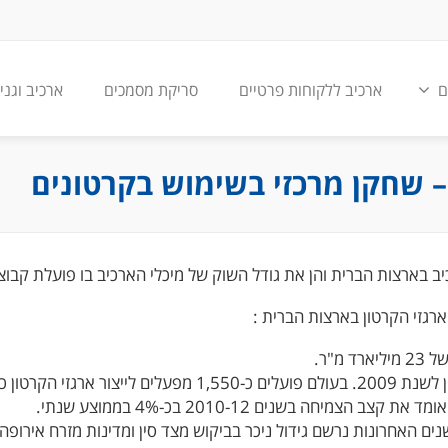
ם
ארכיב ללקוחות פרטיים
סריקת מסמכים
ארכיב וגני
– שחקן מרכזי בשימוש בקרטונים
ב בארצות הברית והן את גודל השוק של מיכלי הארכיב בו פועלת קבוצ
ארגזי הקרטון בארצות הברית :
מ"ר.
ים האחרונות נרשם גידול ניכר בביקוש מצד סין ומדינות מזרח אירופה. 