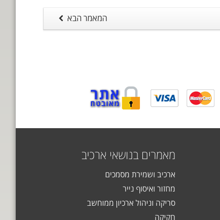
המאמר הבא
מאמרים בנושאי ארכיב
ארכיב ושמירת מסמכים
מחזור ואיסוף נייר
סריקה וניהול ארכיון ממוחשב
חקיקה