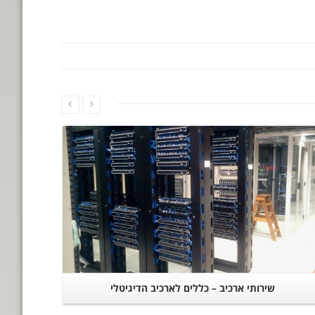
המשך קריאה
שירותי ארכיב – כללים לארכיב הדיגיטלי