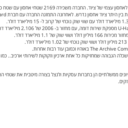
כלה הגבוהה שמחזיקות כל אחת ארכיון וזקוקות לשירותי ארכיב.. כמו כ
נים ממשלתיים הן בחברות עסקיות ולנצל בצורה מיטבית את שטחי האח
קים.