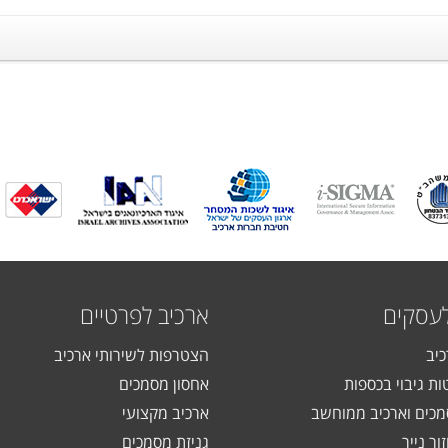
לעסקים
ארכיב לפרטיים
כיב
הצטרפות לשירותי ארכיב
ות גיבוי בכספות
אחסון מסמכים
כים וארכיב ממוחשב
ארכיב מקצועי
ור נייר
גניזת מסמכים